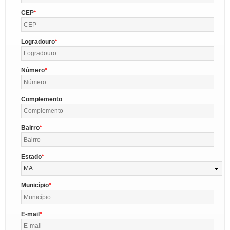
CEP
Logradouro
Número
Complemento
Bairro
Estado
MA
Município
E-mail