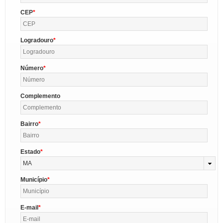
CEP
Logradouro
Número
Complemento
Bairro
Estado
MA
Município
E-mail