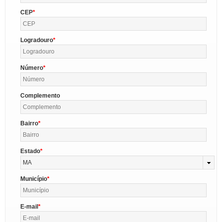
CEP
Logradouro
Número
Complemento
Bairro
Estado
MA
Município
E-mail