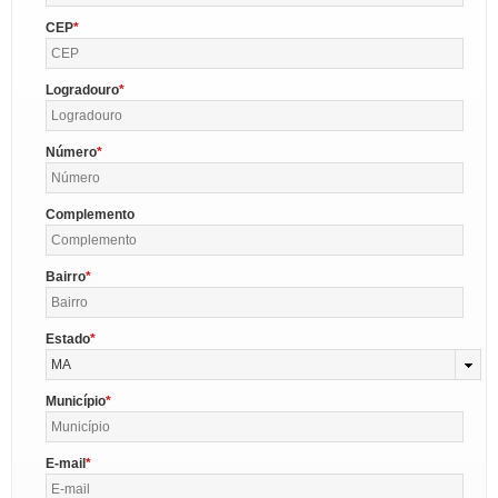
CEP
Logradouro
Número
Complemento
Bairro
Estado
MA
Município
E-mail