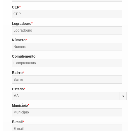
CEP
Logradouro
Número
Complemento
Bairro
Estado
MA
Município
E-mail