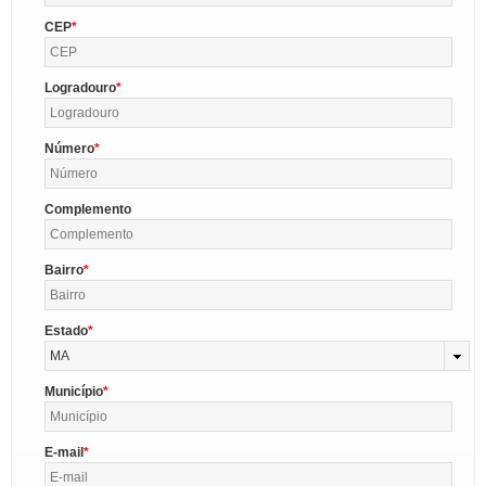
CEP
Logradouro
Número
Complemento
Bairro
Estado
MA
Município
E-mail