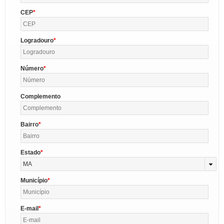
CEP
Logradouro
Número
Complemento
Bairro
Estado
MA
Município
E-mail