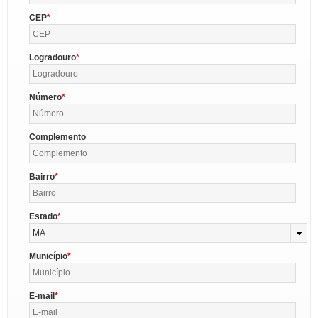
CEP
Logradouro
Número
Complemento
Bairro
Estado
MA
Município
E-mail