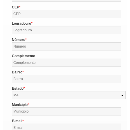
CEP
Logradouro
Número
Complemento
Bairro
Estado
MA
Município
E-mail