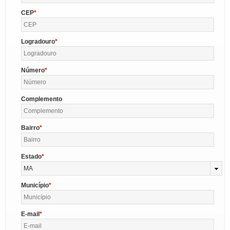
CEP
Logradouro
Número
Complemento
Bairro
Estado
MA
Município
E-mail