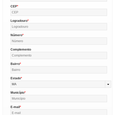
CEP
Logradouro
Número
Complemento
Bairro
Estado
MA
Município
E-mail