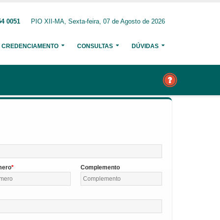
54 0051
PIO XII-MA, Sexta-feira, 07 de Agosto de 2026
CREDENCIAMENTO
CONSULTAS
DÚVIDAS
mero
Complemento