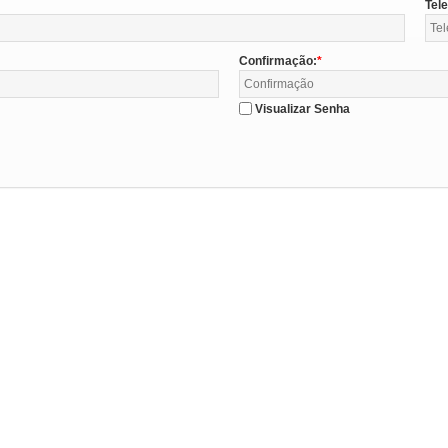
Tel
Confirmação:
Visualizar Senha