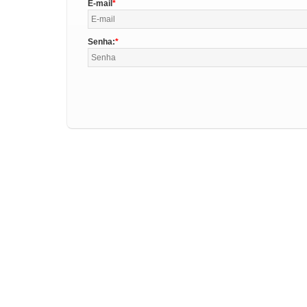
E-mail
Senha: