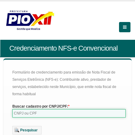
Credenciamento NFS-e Convencional
Formulário de credenciamento para emissão de Nota Fiscal de
Serviços Eletrônica (NFS-e): Contribuinte ativo, prestador de
serviços, estabelecido neste Município, que emite nota fiscal de
forma habitual
Buscar cadastro por CNPJ/CPF:
Pesquisar