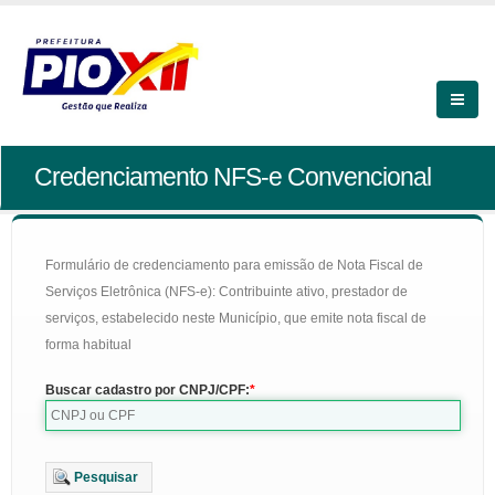
Credenciamento NFS-e Convencional
Formulário de credenciamento para emissão de Nota Fiscal de
Serviços Eletrônica (NFS-e): Contribuinte ativo, prestador de
serviços, estabelecido neste Município, que emite nota fiscal de
forma habitual
Buscar cadastro por CNPJ/CPF:
Pesquisar