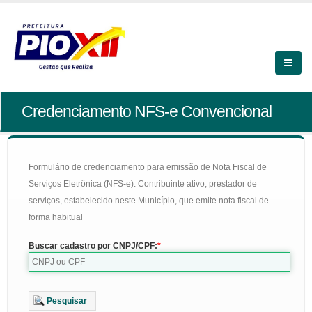
Credenciamento NFS-e Convencional
Formulário de credenciamento para emissão de Nota Fiscal de
Serviços Eletrônica (NFS-e): Contribuinte ativo, prestador de
serviços, estabelecido neste Município, que emite nota fiscal de
forma habitual
Buscar cadastro por CNPJ/CPF:
Pesquisar