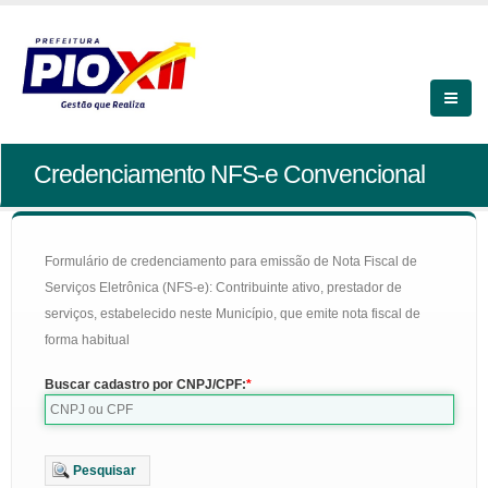
Credenciamento NFS-e Convencional
Formulário de credenciamento para emissão de Nota Fiscal de
Serviços Eletrônica (NFS-e): Contribuinte ativo, prestador de
serviços, estabelecido neste Município, que emite nota fiscal de
forma habitual
Buscar cadastro por CNPJ/CPF:
Pesquisar