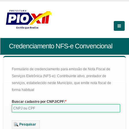
Credenciamento NFS-e Convencional
Formulário de credenciamento para emissão de Nota Fiscal de
Serviços Eletrônica (NFS-e): Contribuinte ativo, prestador de
serviços, estabelecido neste Município, que emite nota fiscal de
forma habitual
Buscar cadastro por CNPJ/CPF:
Pesquisar