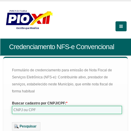
Credenciamento NFS-e Convencional
Formulário de credenciamento para emissão de Nota Fiscal de
Serviços Eletrônica (NFS-e): Contribuinte ativo, prestador de
serviços, estabelecido neste Município, que emite nota fiscal de
forma habitual
Buscar cadastro por CNPJ/CPF:
Pesquisar