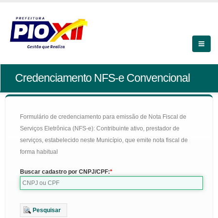
Credenciamento NFS-e Convencional
Formulário de credenciamento para emissão de Nota Fiscal de
Serviços Eletrônica (NFS-e): Contribuinte ativo, prestador de
serviços, estabelecido neste Município, que emite nota fiscal de
forma habitual
Buscar cadastro por CNPJ/CPF:
Pesquisar