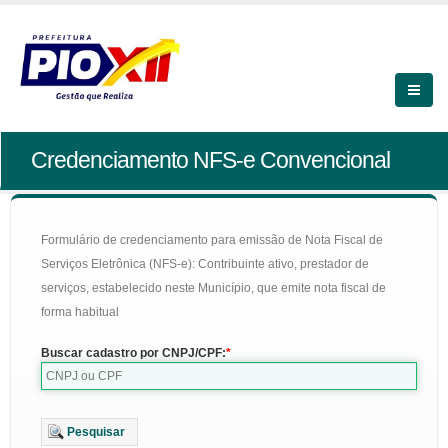
Credenciamento NFS-e Convencional
Formulário de credenciamento para emissão de Nota Fiscal de
Serviços Eletrônica (NFS-e): Contribuinte ativo, prestador de
serviços, estabelecido neste Município, que emite nota fiscal de
forma habitual
Buscar cadastro por CNPJ/CPF:
Pesquisar