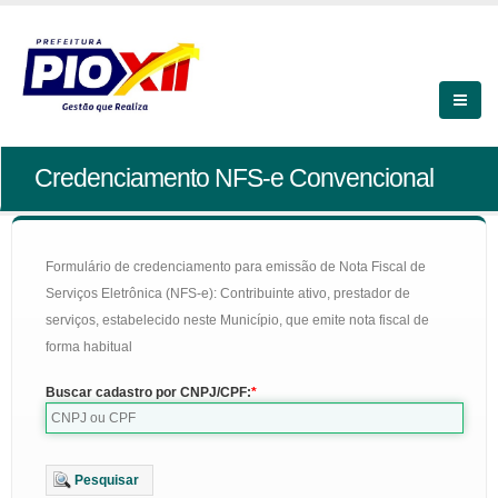
Credenciamento NFS-e Convencional
Formulário de credenciamento para emissão de Nota Fiscal de
Serviços Eletrônica (NFS-e): Contribuinte ativo, prestador de
serviços, estabelecido neste Município, que emite nota fiscal de
forma habitual
Buscar cadastro por CNPJ/CPF:
Pesquisar