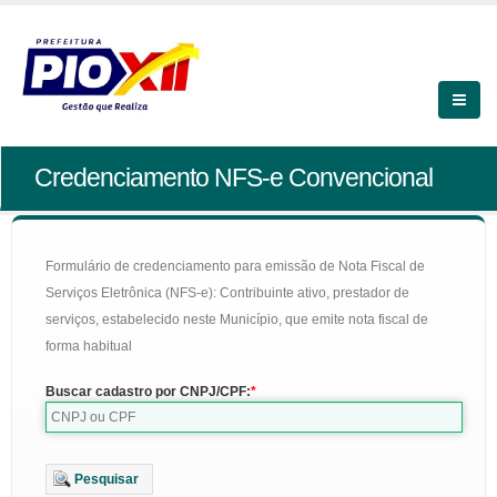
Credenciamento NFS-e Convencional
Formulário de credenciamento para emissão de Nota Fiscal de
Serviços Eletrônica (NFS-e): Contribuinte ativo, prestador de
serviços, estabelecido neste Município, que emite nota fiscal de
forma habitual
Buscar cadastro por CNPJ/CPF:
Pesquisar