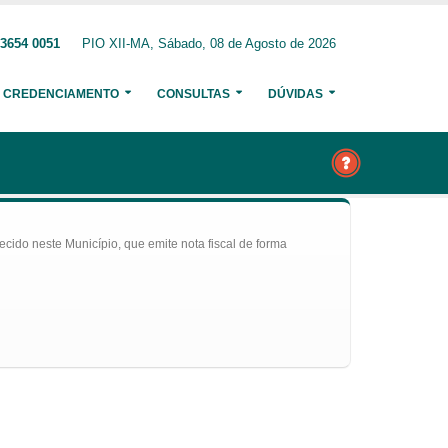
 3654 0051
PIO XII-MA, Sábado, 08 de Agosto de 2026
CREDENCIAMENTO
CONSULTAS
DÚVIDAS
ecido neste Município, que emite nota fiscal de forma