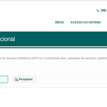
(98)
INÍCIO
ACESSO AO SISTEMA
cional
e Serviços Eletrônica (NFS-e): Contribuinte ativo, prestador de serviços, estabel
Pesquisar