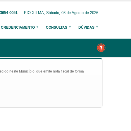
 3654 0051
PIO XII-MA, Sábado, 08 de Agosto de 2026
CREDENCIAMENTO
CONSULTAS
DÚVIDAS
ecido neste Município, que emite nota fiscal de forma