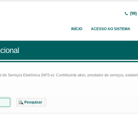
(98)
INÍCIO
ACESSO AO SISTEMA
cional
e Serviços Eletrônica (NFS-e): Contribuinte ativo, prestador de serviços, estabel
Pesquisar