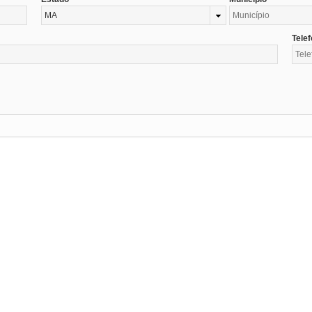
MA
Tele