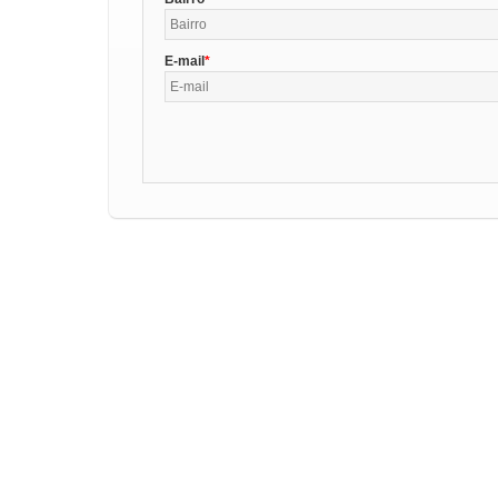
E-mail