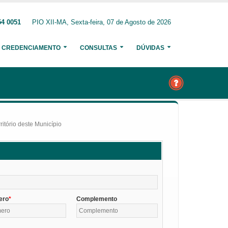
54 0051
PIO XII-MA, Sexta-feira, 07 de Agosto de 2026
CREDENCIAMENTO
CONSULTAS
DÚVIDAS
itório deste Município
ero
Complemento