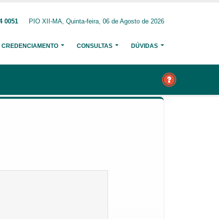
4 0051
PIO XII-MA, Quinta-feira, 06 de Agosto de 2026
CREDENCIAMENTO
CONSULTAS
DÚVIDAS