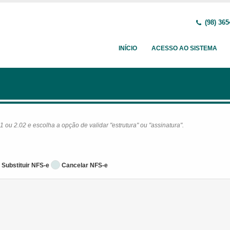
(98) 365
INÍCIO
ACESSO AO SISTEMA
ou 2.02 e escolha a opção de validar "estrutura" ou "assinatura".
Substituir NFS-e
Cancelar NFS-e