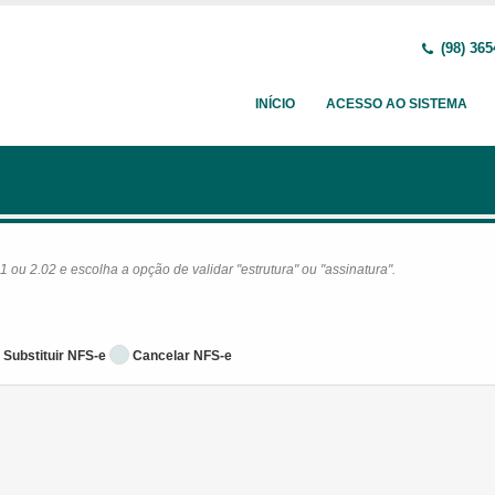
(98) 365
INÍCIO
ACESSO AO SISTEMA
ou 2.02 e escolha a opção de validar "estrutura" ou "assinatura".
Substituir NFS-e
Cancelar NFS-e