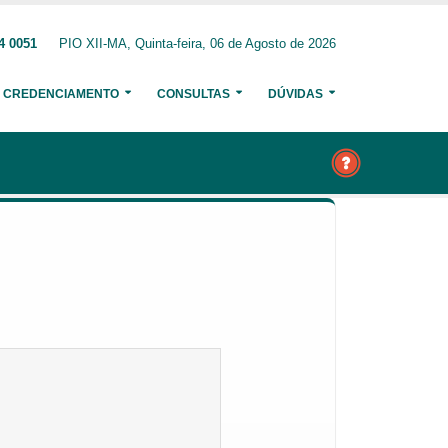
4 0051
PIO XII-MA, Quinta-feira, 06 de Agosto de 2026
CREDENCIAMENTO
CONSULTAS
DÚVIDAS