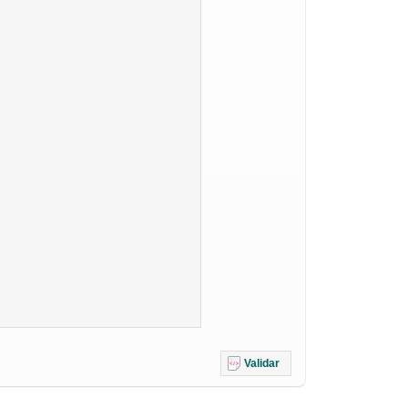
Validar