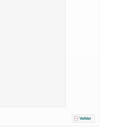
Validar