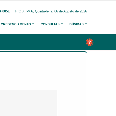
4 0051
PIO XII-MA, Quinta-feira, 06 de Agosto de 2026
CREDENCIAMENTO
CONSULTAS
DÚVIDAS