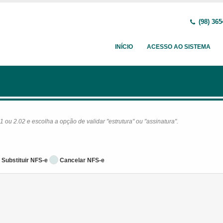
(98) 365
INÍCIO
ACESSO AO SISTEMA
ou 2.02 e escolha a opção de validar "estrutura" ou "assinatura".
Substituir NFS-e
Cancelar NFS-e