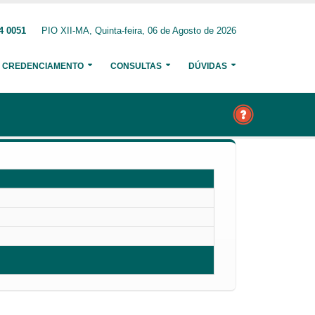
4 0051
PIO XII-MA, Quinta-feira, 06 de Agosto de 2026
CREDENCIAMENTO
CONSULTAS
DÚVIDAS