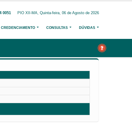
4 0051
PIO XII-MA, Quinta-feira, 06 de Agosto de 2026
CREDENCIAMENTO
CONSULTAS
DÚVIDAS