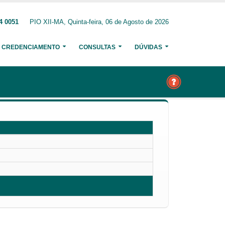
4 0051
PIO XII-MA, Quinta-feira, 06 de Agosto de 2026
CREDENCIAMENTO
CONSULTAS
DÚVIDAS