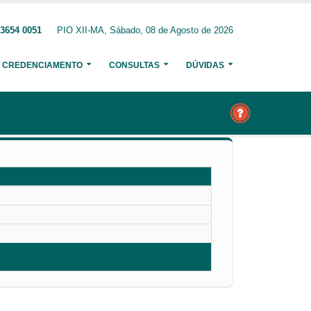
 3654 0051
PIO XII-MA, Sábado, 08 de Agosto de 2026
CREDENCIAMENTO
CONSULTAS
DÚVIDAS