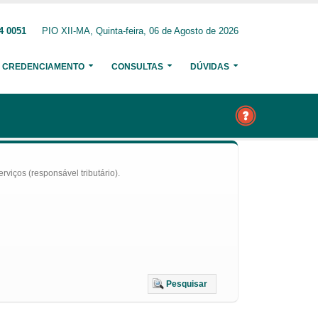
4 0051
PIO XII-MA, Quinta-feira, 06 de Agosto de 2026
CREDENCIAMENTO
CONSULTAS
DÚVIDAS
iços (responsável tributário).
Pesquisar