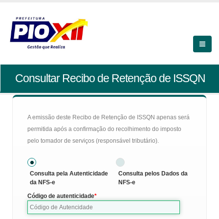
Consultar Recibo de Retenção de ISSQN
A emissão deste Recibo de Retenção de ISSQN apenas será
permitida após a confirmação do recolhimento do imposto
pelo tomador de serviços (responsável tributário).
Consulta pela Autenticidade
Consulta pelos Dados da
da NFS-e
NFS-e
Código de autenticidade