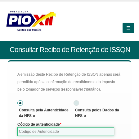
Consultar Recibo de Retenção de ISSQN
A emissão deste Recibo de Retenção de ISSQN apenas será
permitida após a confirmação do recolhimento do imposto
pelo tomador de serviços (responsável tributário).
Consulta pela Autenticidade
Consulta pelos Dados da
da NFS-e
NFS-e
Código de autenticidade