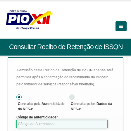
Consultar Recibo de Retenção de ISSQN
A emissão deste Recibo de Retenção de ISSQN apenas será
permitida após a confirmação do recolhimento do imposto
pelo tomador de serviços (responsável tributário).
Consulta pela Autenticidade
Consulta pelos Dados da
da NFS-e
NFS-e
Código de autenticidade