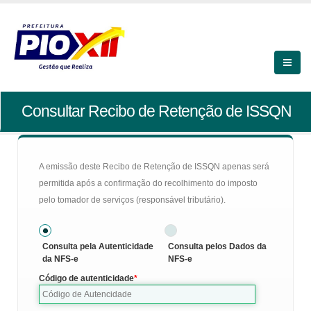
Consultar Recibo de Retenção de ISSQN
A emissão deste Recibo de Retenção de ISSQN apenas será
permitida após a confirmação do recolhimento do imposto
pelo tomador de serviços (responsável tributário).
Consulta pela Autenticidade
Consulta pelos Dados da
da NFS-e
NFS-e
Código de autenticidade