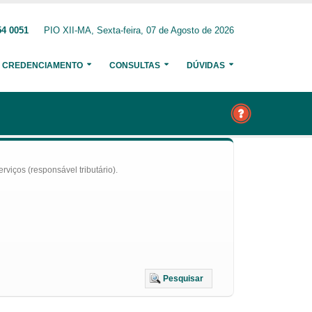
54 0051
PIO XII-MA, Sexta-feira, 07 de Agosto de 2026
CREDENCIAMENTO
CONSULTAS
DÚVIDAS
iços (responsável tributário).
Pesquisar