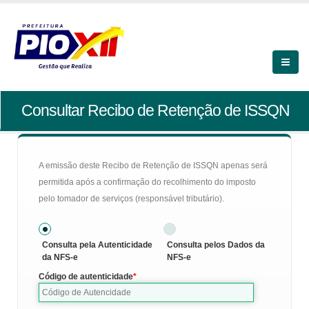
Consultar Recibo de Retenção de ISSQN
A emissão deste Recibo de Retenção de ISSQN apenas será
permitida após a confirmação do recolhimento do imposto
pelo tomador de serviços (responsável tributário).
Consulta pela Autenticidade
Consulta pelos Dados da
da NFS-e
NFS-e
Código de autenticidade