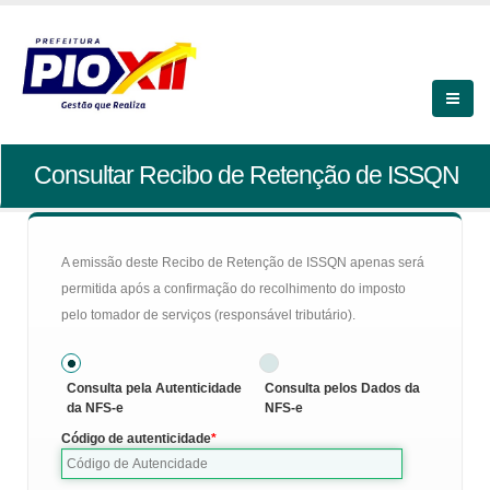
Consultar Recibo de Retenção de ISSQN
A emissão deste Recibo de Retenção de ISSQN apenas será
permitida após a confirmação do recolhimento do imposto
pelo tomador de serviços (responsável tributário).
Consulta pela Autenticidade
Consulta pelos Dados da
da NFS-e
NFS-e
Código de autenticidade