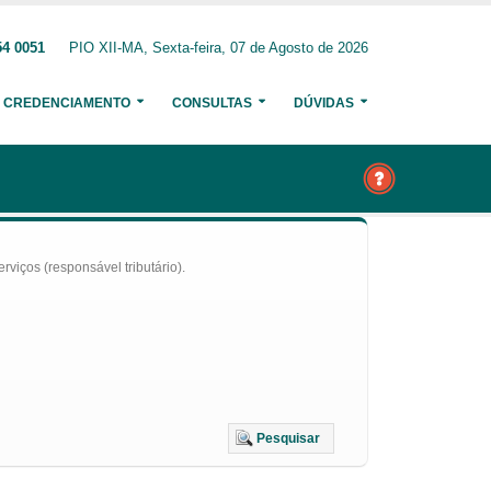
54 0051
PIO XII-MA, Sexta-feira, 07 de Agosto de 2026
CREDENCIAMENTO
CONSULTAS
DÚVIDAS
iços (responsável tributário).
Pesquisar