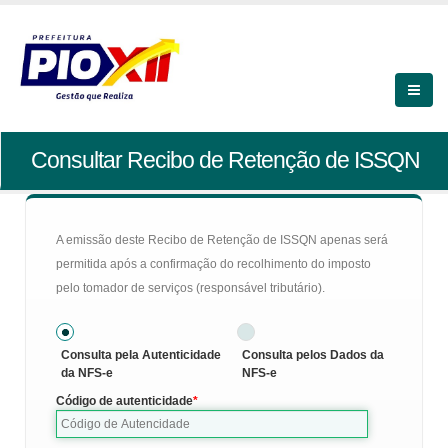
Consultar Recibo de Retenção de ISSQN
A emissão deste Recibo de Retenção de ISSQN apenas será
permitida após a confirmação do recolhimento do imposto
pelo tomador de serviços (responsável tributário).
Consulta pela Autenticidade
Consulta pelos Dados da
da NFS-e
NFS-e
Código de autenticidade