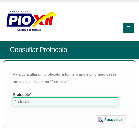
Consultar Protocolo
Para consultar um protocolo, informe o ano e o número desse
protocolo e clique em "Consultar".
Protocolo
Pesquisar