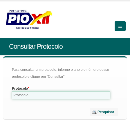
Consultar Protocolo
Para consultar um protocolo, informe o ano e o número desse
protocolo e clique em "Consultar".
Protocolo
Pesquisar