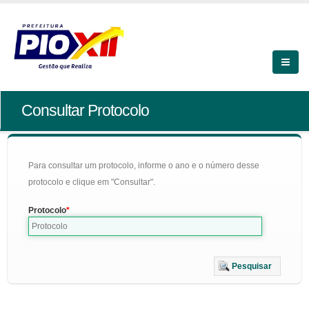
Consultar Protocolo
Para consultar um protocolo, informe o ano e o número desse
protocolo e clique em "Consultar".
Protocolo
Pesquisar