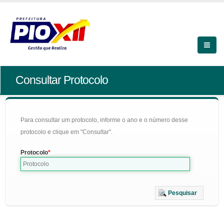
Consultar Protocolo
Para consultar um protocolo, informe o ano e o número desse
protocolo e clique em "Consultar".
Protocolo
Pesquisar