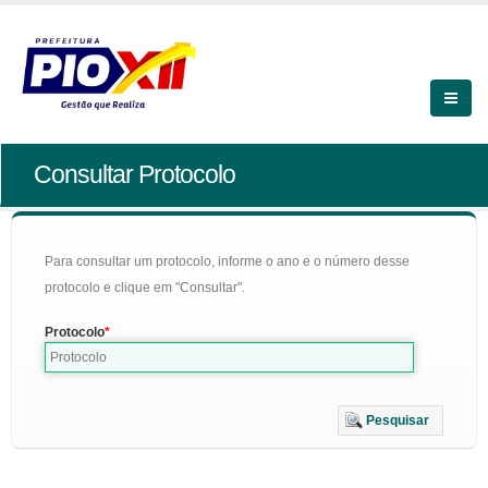
Consultar Protocolo
Para consultar um protocolo, informe o ano e o número desse
protocolo e clique em "Consultar".
Protocolo
Pesquisar