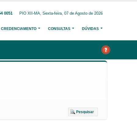
54 0051
PIO XII-MA, Sexta-feira, 07 de Agosto de 2026
CREDENCIAMENTO
CONSULTAS
DÚVIDAS
Pesquisar