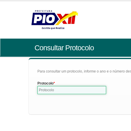
Consultar Protocolo
Para consultar um protocolo, informe o ano e o número des
Protocolo