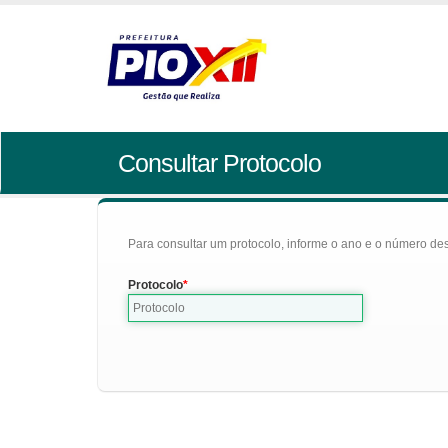
Consultar Protocolo
Para consultar um protocolo, informe o ano e o número des
Protocolo