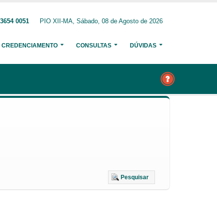
 3654 0051
PIO XII-MA, Sábado, 08 de Agosto de 2026
CREDENCIAMENTO
CONSULTAS
DÚVIDAS
Pesquisar