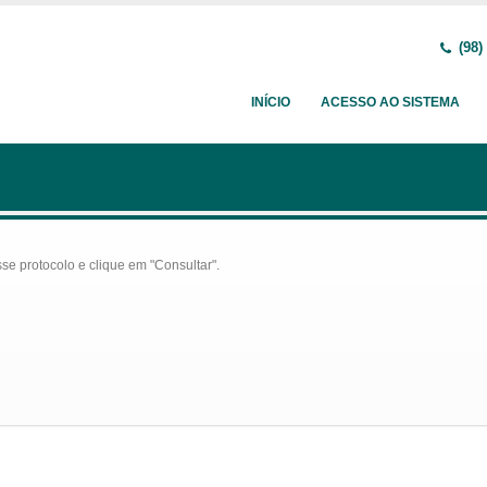
(98)
INÍCIO
ACESSO AO SISTEMA
se protocolo e clique em "Consultar".