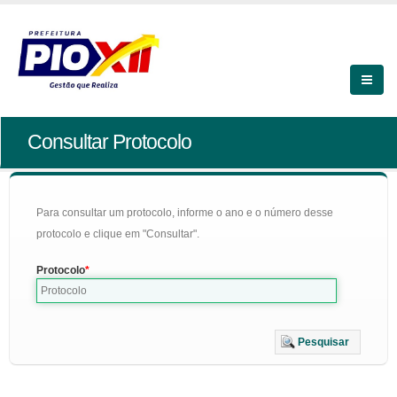
Consultar Protocolo
Para consultar um protocolo, informe o ano e o número desse
protocolo e clique em "Consultar".
Protocolo
Pesquisar